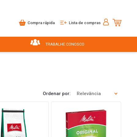
Compra rápida
Lista de compras
TRABALHE CONOSCO
Ordenar por
Relevância