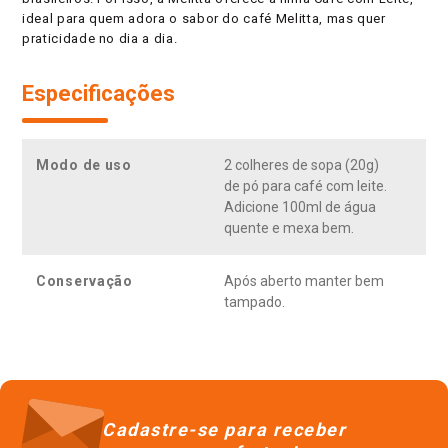
ideal para quem adora o sabor do café Melitta, mas quer
praticidade no dia a dia.
Especificações
Modo de uso
2 colheres de sopa (20g)
de pó para café com leite.
Adicione 100ml de água
quente e mexa bem.
Conservação
Após aberto manter bem
tampado.
Cadastre-se para receber