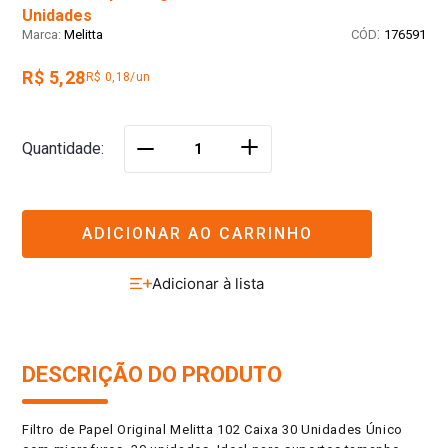
Unidades
:
Melitta
176591
R$ 5,28
R$ 0,18/un
＋
Quantidade
－
ADICIONAR AO CARRINHO
DESCRIÇÃO DO PRODUTO
Filtro de Papel Original Melitta 102 Caixa 30 Unidades Único