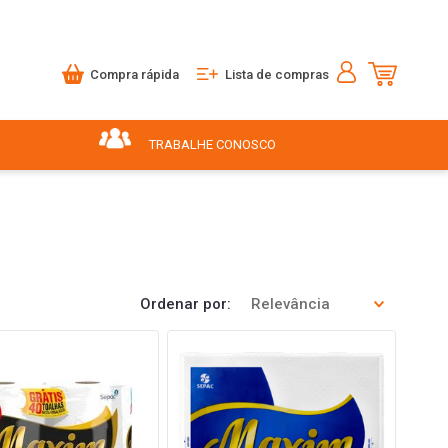
Compra rápida
Lista de compras
TRABALHE CONOSCO
Ordenar por
Relevância