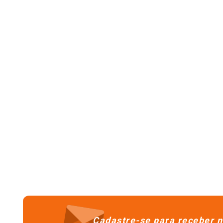
Cadastre-se para receber n