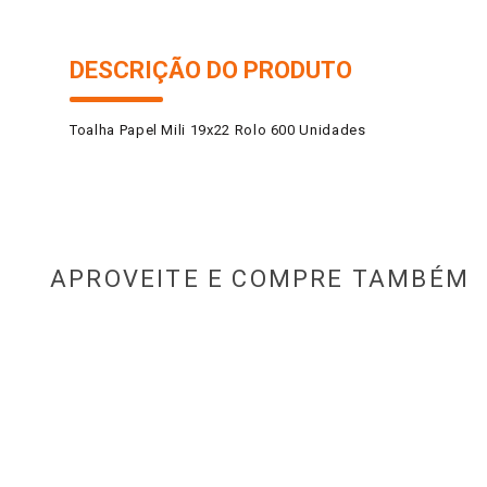
DESCRIÇÃO DO PRODUTO
Toalha Papel Mili 19x22 Rolo 600 Unidades
APROVEITE E COMPRE TAMBÉM