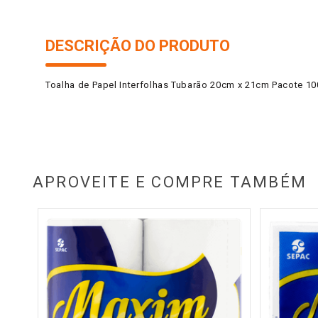
DESCRIÇÃO DO PRODUTO
Toalha de Papel Interfolhas Tubarão 20cm x 21cm Pacote 1
APROVEITE E COMPRE TAMBÉM
dades