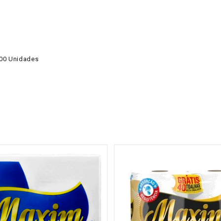
000 Unidades