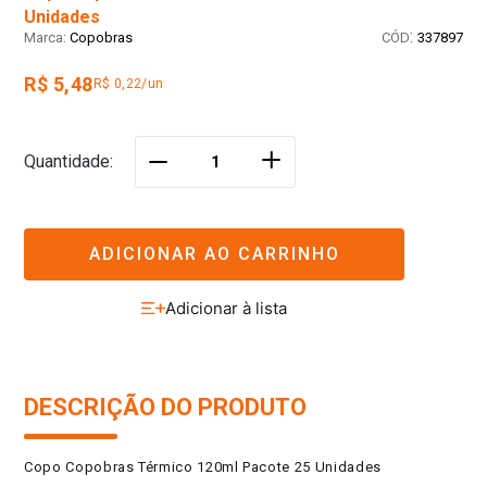
Unidades
:
Copobras
337897
R$ 5,48
R$ 0,22/un
＋
Quantidade
－
ADICIONAR AO CARRINHO
DESCRIÇÃO DO PRODUTO
Copo Copobras Térmico 120ml Pacote 25 Unidades