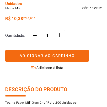
Unidades
:
Mili
1593382
R$ 10,38
R$ 0,05/un
＋
Quantidade
－
ADICIONAR AO CARRINHO
DESCRIÇÃO DO PRODUTO
Toalha Papel Mili Gran Chef Rolo 200 Unidades