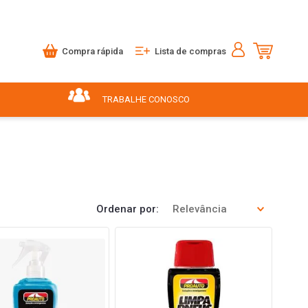
Compra rápida
Lista de compras
TRABALHE CONOSCO
Ordenar por
Relevância