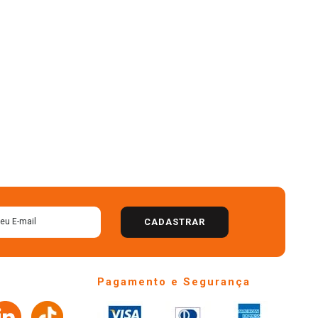
CADASTRAR
Pagamento e Segurança