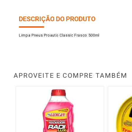
DESCRIÇÃO DO PRODUTO
Limpa Pneus Proauto Classic Frasco 500ml
APROVEITE E COMPRE TAMBÉM
l