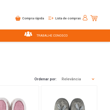
Compra rápida
Lista de compras
TRABALHE CONOSCO
Ordenar por
Relevância