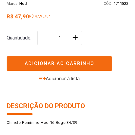
:
Hod
1711822
R$ 47,90
R$ 47,90/un
＋
Quantidade
－
ADICIONAR AO CARRINHO
DESCRIÇÃO DO PRODUTO
Chinelo Feminino Hod 16 Bege 34/39