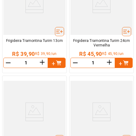
Frigideira Tramontina Turim 13cm
Frigideira Tramontina Turim 24cm
Vermelha
R$ 39,90
R$ 45,90
R$ 39,90/un
R$ 45,90/un
＋
＋
－
－