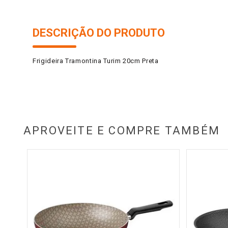
DESCRIÇÃO DO PRODUTO
Frigideira Tramontina Turim 20cm Preta
APROVEITE E COMPRE TAMBÉM
lha