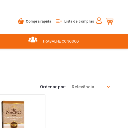
Compra rápida
Lista de compras
TRABALHE CONOSCO
Ordenar por
Relevância