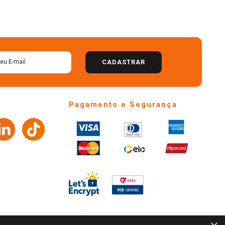
CADASTRAR
Pagamento e Segurança