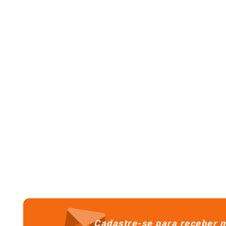
Cadastre-se para receber n