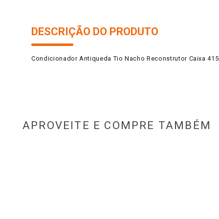
DESCRIÇÃO DO PRODUTO
Condicionador Antiqueda Tio Nacho Reconstrutor Caixa 41
APROVEITE E COMPRE TAMBÉM