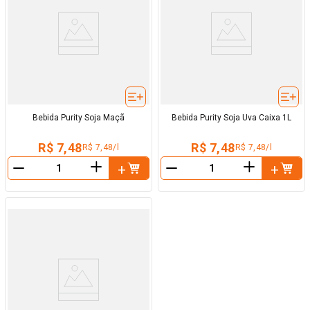
Bebida Purity Soja Maçã
Bebida Purity Soja Uva Caixa 1L
R$ 7,48
R$ 7,48
R$ 7,48/l
R$ 7,48/l
＋
＋
－
－