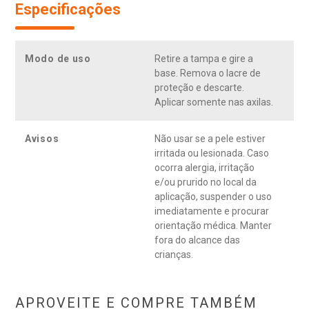
Especificações
Modo de uso
Retire a tampa e gire a
base. Remova o lacre de
proteção e descarte.
Aplicar somente nas axilas.
Avisos
Não usar se a pele estiver
irritada ou lesionada. Caso
ocorra alergia, irritação
e/ou prurido no local da
aplicação, suspender o uso
imediatamente e procurar
orientação médica. Manter
fora do alcance das
crianças.
APROVEITE E COMPRE TAMBÉM