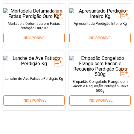
Mortadela Defumada em Fatias
Apresuntado Perdigão Inteiro Kg
Perdigão Ouro Kg
INDISPONÍVEL
INDISPONÍVEL
Lanche de Ave Fatiado Perdigão Kg
Empadão Congelado Frango com
Bacon e Requeijão Perdigão Caixa
500g
INDISPONÍVEL
INDISPONÍVEL