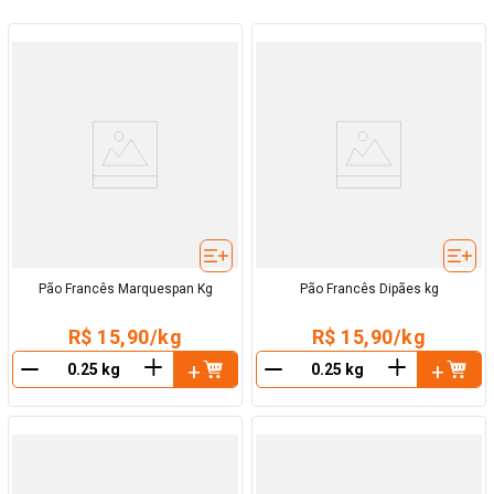
Pão Francês Marquespan Kg
Pão Francês Dipães kg
R$ 15,90/kg
R$ 15,90/kg
＋
＋
－
－