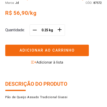
:
Jd
87572
R$ 56,90/kg
＋
Quantidade
－
ADICIONAR AO CARRINHO
DESCRIÇÃO DO PRODUTO
Pão de Queijo Assado Tradicional Giassi