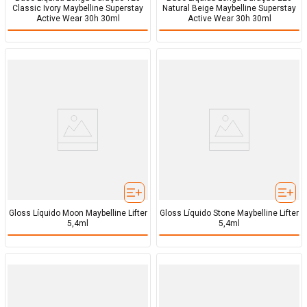
Classic Ivory Maybelline Superstay
Natural Beige Maybelline Superstay
Active Wear 30h 30ml
Active Wear 30h 30ml
Gloss Líquido Moon Maybelline Lifter
Gloss Líquido Stone Maybelline Lifter
5,4ml
5,4ml