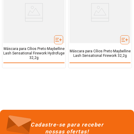
Máscara para Cílios Preto Maybelline
Máscara para Cílios Preto Maybelline
Lash Sensational Firework Hydrofuge
Lash Sensational Firework 32,2g
32,2g
Cadastre-se para receber
nossas ofertas!