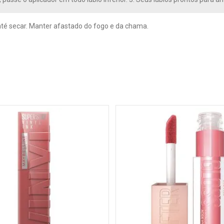
até secar. Manter afastado do fogo e da chama.