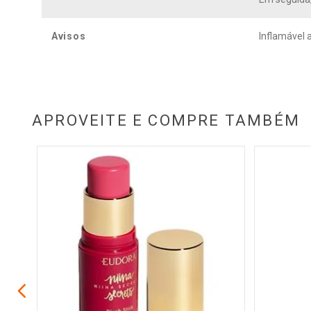
Avisos
Inflamável 
APROVEITE E COMPRE TAMBÉM
olor