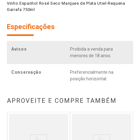
Vinho Espanhol Rosé Seco Marques de Plata Utiel-Requena
Garrafa 750ml
Especificações
Avisos
Proibida a venda para
menores de 18 anos.
Conservação
Preferencialmente na
posição horizontal.
APROVEITE E COMPRE TAMBÉM