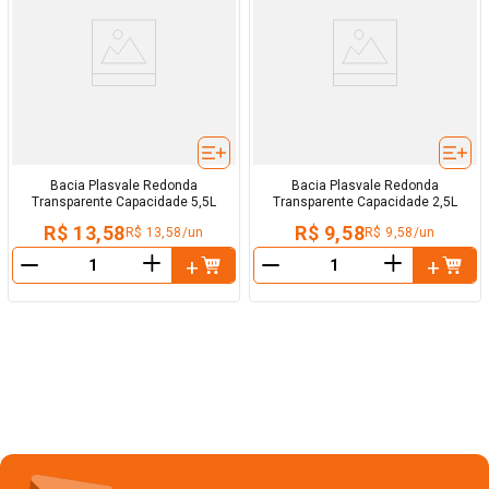
Bacia Plasvale Redonda
Bacia Plasvale Redonda
Transparente Capacidade 5,5L
Transparente Capacidade 2,5L
R$ 13,58
R$ 9,58
R$ 13,58/un
R$ 9,58/un
＋
＋
－
－