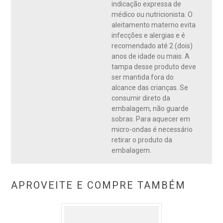
indicação expressa de
médico ou nutricionista. O
aleitamento materno evita
infecções e alergias e é
recomendado até 2 (dois)
anos de idade ou mais. A
tampa desse produto deve
ser mantida fora do
alcance das crianças. Se
consumir direto da
embalagem, não guarde
sobras. Para aquecer em
micro-ondas é necessário
retirar o produto da
embalagem.
APROVEITE E COMPRE TAMBÉM