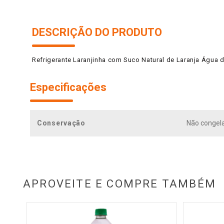
DESCRIÇÃO DO PRODUTO
Refrigerante Laranjinha com Suco Natural de Laranja Água d
Especificações
Conservação
Não congela
APROVEITE E COMPRE TAMBÉM