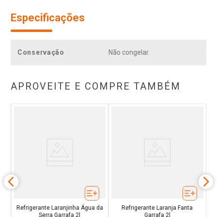
Especificações
Conservação
Não congelar.
APROVEITE E COMPRE TAMBÉM
Refrigerante Laranjinha Água da
Refrigerante Laranja Fanta
Serra Garrafa 2l
Garrafa 2l