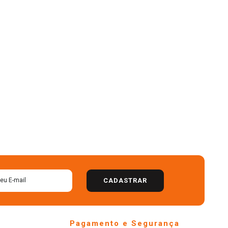
CADASTRAR
Pagamento e Segurança