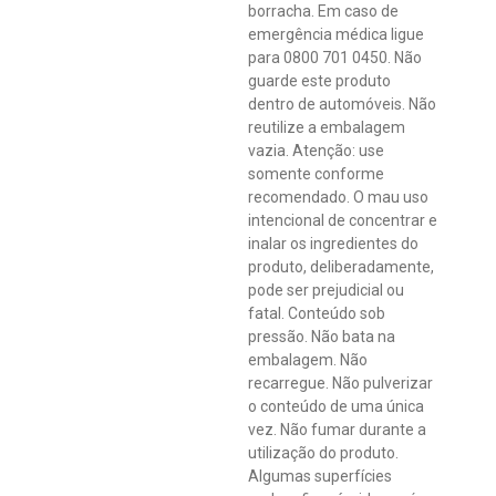
borracha. Em caso de
emergência médica ligue
para 0800 701 0450. Não
guarde este produto
dentro de automóveis. Não
reutilize a embalagem
vazia. Atenção: use
somente conforme
recomendado. O mau uso
intencional de concentrar e
inalar os ingredientes do
produto, deliberadamente,
pode ser prejudicial ou
fatal. Conteúdo sob
pressão. Não bata na
embalagem. Não
recarregue. Não pulverizar
o conteúdo de uma única
vez. Não fumar durante a
utilização do produto.
Algumas superfícies