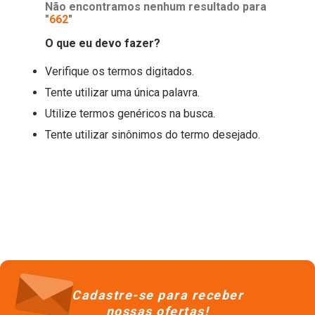
Não encontramos nenhum resultado para
"
662
"
O que eu devo fazer?
Verifique os termos digitados.
Tente utilizar uma única palavra.
Utilize termos genéricos na busca.
Tente utilizar sinônimos do termo desejado.
Cadastre-se para receber
nossas ofertas!