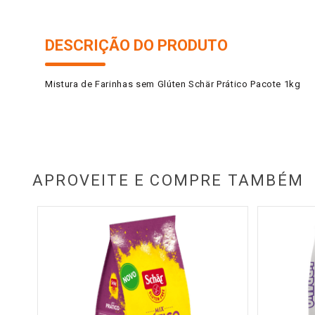
DESCRIÇÃO DO PRODUTO
Mistura de Farinhas sem Glúten Schär Prático Pacote 1kg
APROVEITE E COMPRE TAMBÉM
100g