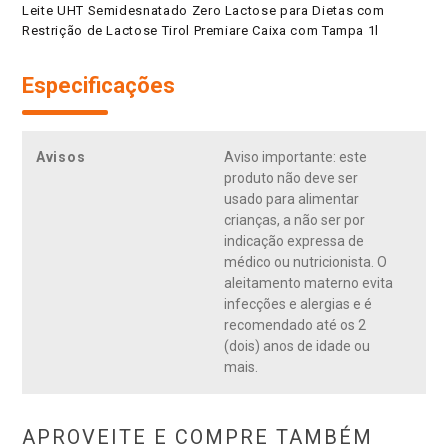
Leite UHT Semidesnatado Zero Lactose para Dietas com
Restrição de Lactose Tirol Premiare Caixa com Tampa 1l
Especificações
Avisos
Aviso importante: este
produto não deve ser
usado para alimentar
crianças, a não ser por
indicação expressa de
médico ou nutricionista. O
aleitamento materno evita
infecções e alergias e é
recomendado até os 2
(dois) anos de idade ou
mais.
APROVEITE E COMPRE TAMBÉM