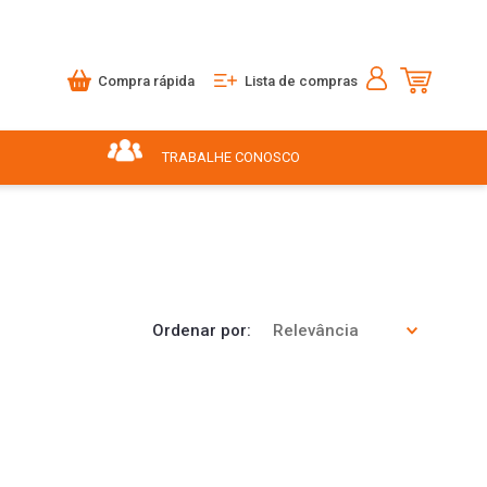
Compra rápida
Lista de compras
TRABALHE CONOSCO
Ordenar por
Relevância