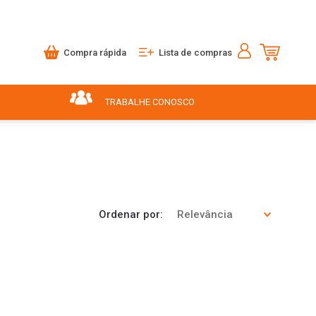
Compra rápida
Lista de compras
TRABALHE CONOSCO
Ordenar por
Relevância