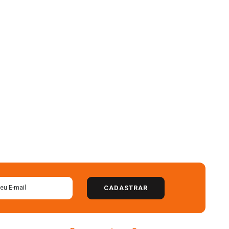
CADASTRAR