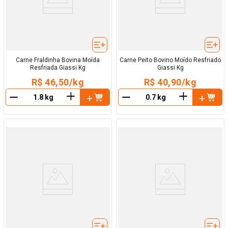
Carne Fraldinha Bovina Moída
Carne Peito Bovino Moído Resfriado
Resfriada Giassi Kg
Giassi Kg
R$ 46,50/kg
R$ 40,90/kg
＋
＋
－
－