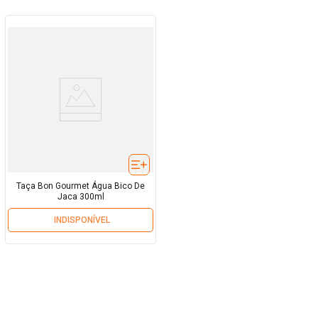
Taça Bon Gourmet Água Bico De
Jaca 300ml
INDISPONÍVEL