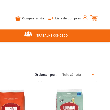
Compra rápida
Lista de compras
TRABALHE CONOSCO
Ordenar por
Relevância