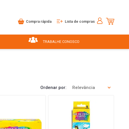
Compra rápida
Lista de compras
TRABALHE CONOSCO
Ordenar por
Relevância