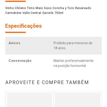
Vinho Chileno Tinto Meio Seco Concha y Toro Reservado
Carménère Valle Central Garrafa 750ml
Especificações
Avisos
Proibido para menores de
18 anos.
Conservação
Manter preferencialmente
na posição horizontal.
APROVEITE E COMPRE TAMBÉM