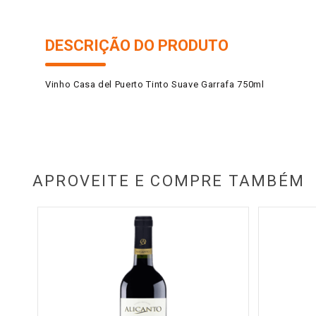
DESCRIÇÃO DO PRODUTO
Vinho Casa del Puerto Tinto Suave Garrafa 750ml
APROVEITE E COMPRE TAMBÉM
asa