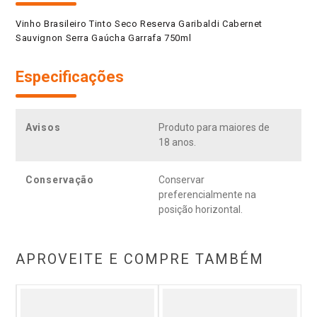
Vinho Brasileiro Tinto Seco Reserva Garibaldi Cabernet
Sauvignon Serra Gaúcha Garrafa 750ml
Especificações
Avisos
Produto para maiores de
18 anos.
Conservação
Conservar
preferencialmente na
posição horizontal.
APROVEITE E COMPRE TAMBÉM