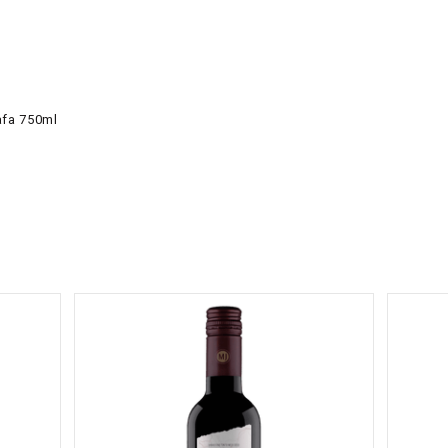
afa 750ml