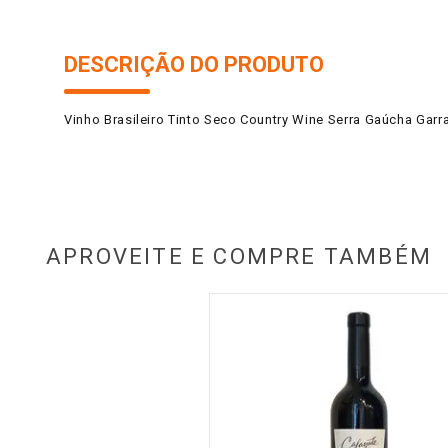
DESCRIÇÃO DO PRODUTO
Vinho Brasileiro Tinto Seco Country Wine Serra Gaúcha Garr
APROVEITE E COMPRE TAMBÉM