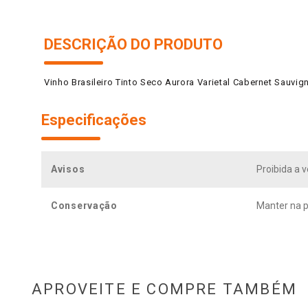
DESCRIÇÃO DO PRODUTO
Vinho Brasileiro Tinto Seco Aurora Varietal Cabernet Sauvi
Especificações
Avisos
Proibida a 
Conservação
Manter na p
APROVEITE E COMPRE TAMBÉM