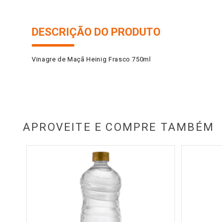
DESCRIÇÃO DO PRODUTO
Vinagre de Maçã Heinig Frasco 750ml
APROVEITE E COMPRE TAMBÉM
idro