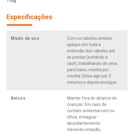
110g
Especificações
Modo de uso
Com os cabelos úmidos,
aplique em toda a
extensão dos cabelos até
as pontas (evitando a
raiz!), trabalhando de cima
para baixo, mecha por
mecha. Deixe agir por 3
minutos e depois enxágue.
Avisos
Manter fora do alcance de
crianças. Em caso de
contato acidental com os
olhos, enxaguar
abundantemente.
Havendo irritação,