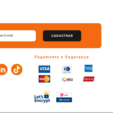
CADASTRAR
Pagamento e Segurança