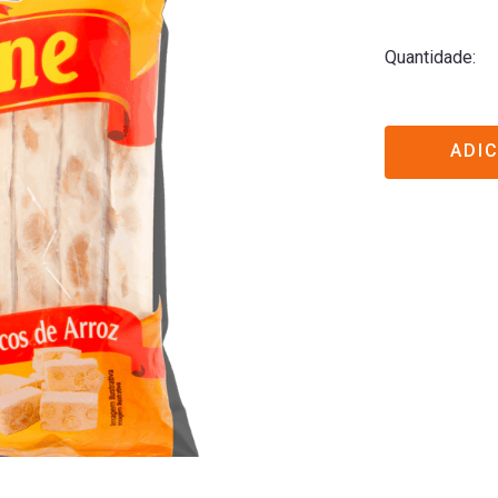
Quantidade
ADI