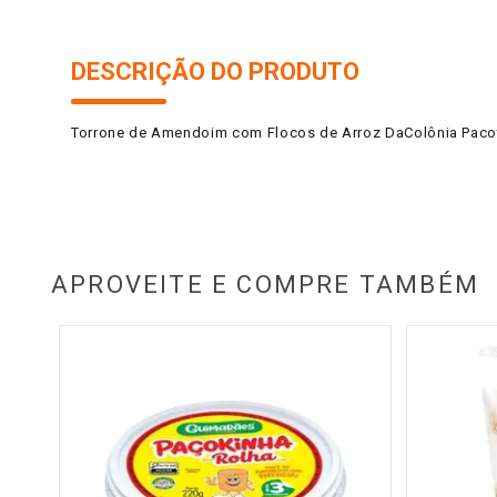
DESCRIÇÃO DO PRODUTO
Torrone de Amendoim com Flocos de Arroz DaColônia Paco
APROVEITE E COMPRE TAMBÉM
ado