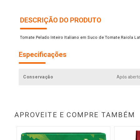
DESCRIÇÃO DO PRODUTO
Tomate Pelado Inteiro Italiano em Suco de Tomate Raiola L
Especificações
Conservação
Após aberto 
APROVEITE E COMPRE TAMBÉM